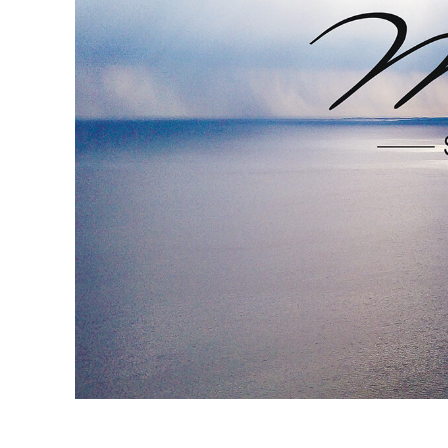
Serviços de