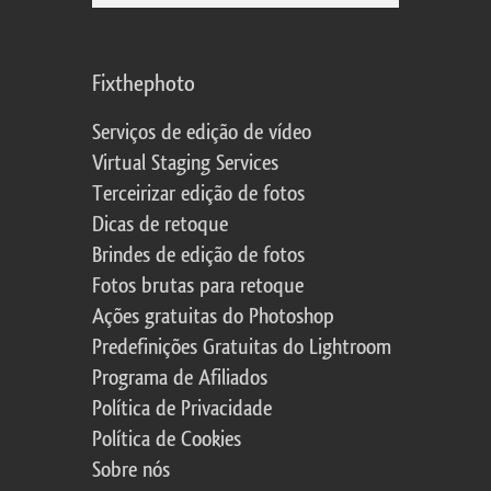
Fixthephoto
Serviços de edição de vídeo
Virtual Staging Services
Terceirizar edição de fotos
Dicas de retoque
Brindes de edição de fotos
Fotos brutas para retoque
Ações gratuitas do Photoshop
Predefinições Gratuitas do Lightroom
Programa de Afiliados
Política de Privacidade
Política de Cookies
Sobre nós