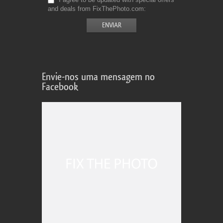
and deals from FixThePhoto.com
Envie-nos uma mensagem no
Facebook