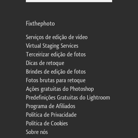
Fixthephoto
Serviços de edição de vídeo
Virtual Staging Services
Terceirizar edição de fotos
Dicas de retoque
Brindes de edição de fotos
Fotos brutas para retoque
Ações gratuitas do Photoshop
Predefinições Gratuitas do Lightroom
Programa de Afiliados
Política de Privacidade
Política de Cookies
Sobre nós