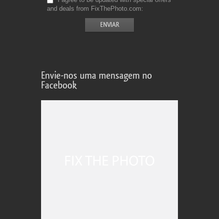
and deals from FixThePhoto.com
Envie-nos uma mensagem no
Facebook