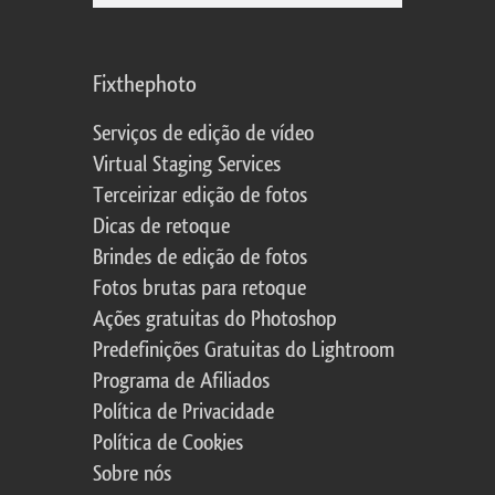
Fixthephoto
Serviços de edição de vídeo
Virtual Staging Services
Terceirizar edição de fotos
Dicas de retoque
Brindes de edição de fotos
Fotos brutas para retoque
Ações gratuitas do Photoshop
Predefinições Gratuitas do Lightroom
Programa de Afiliados
Política de Privacidade
Política de Cookies
Sobre nós