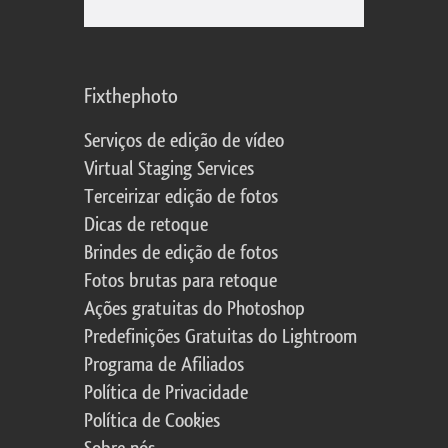
Fixthephoto
Serviços de edição de vídeo
Virtual Staging Services
Terceirizar edição de fotos
Dicas de retoque
Brindes de edição de fotos
Fotos brutas para retoque
Ações gratuitas do Photoshop
Predefinições Gratuitas do Lightroom
Programa de Afiliados
Política de Privacidade
Política de Cookies