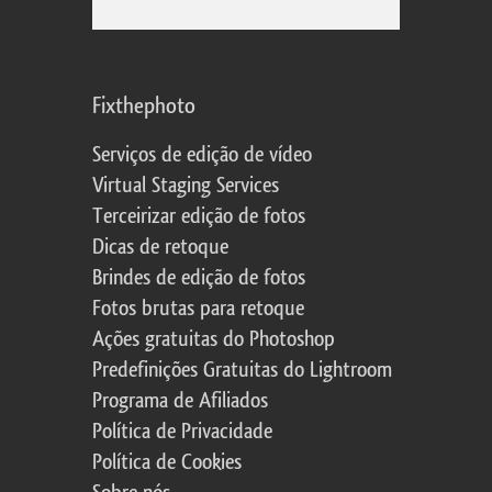
Fixthephoto
Serviços de edição de vídeo
Virtual Staging Services
Terceirizar edição de fotos
Dicas de retoque
Brindes de edição de fotos
Fotos brutas para retoque
Ações gratuitas do Photoshop
Predefinições Gratuitas do Lightroom
Programa de Afiliados
Política de Privacidade
Política de Cookies