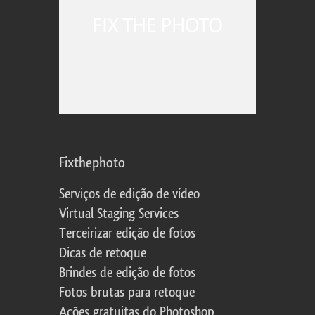
Fixthephoto
Serviços de edição de vídeo
Virtual Staging Services
Terceirizar edição de fotos
Dicas de retoque
Brindes de edição de fotos
Fotos brutas para retoque
Ações gratuitas do Photoshop