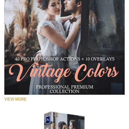
VIEW MORE