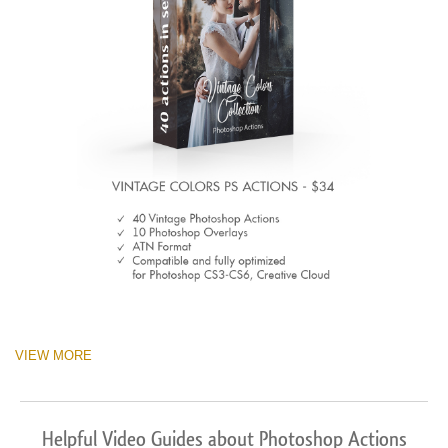
VIEW MORE
Helpful Video Guides about Photoshop Actions