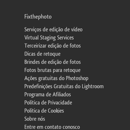
Fixthephoto
Serviços de edição de vídeo
Virtual Staging Services
Terceirizar edição de fotos
Dicas de retoque
Brindes de edição de fotos
Fotos brutas para retoque
Ações gratuitas do Photoshop
Predefinições Gratuitas do Lightroom
Programa de Afiliados
Política de Privacidade
Política de Cookies
Sobre nós
Entre em contato conosco