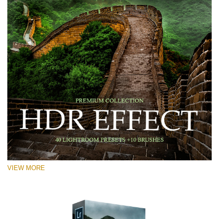
VIEW MORE