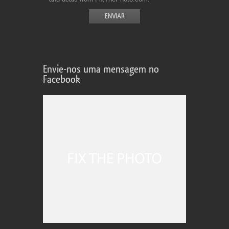
Envie-nos uma mensagem no
Facebook