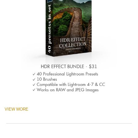
VIEW MORE