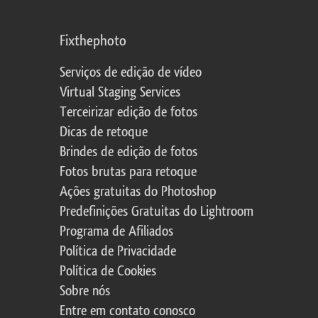
Fixthephoto
Serviços de edição de vídeo
Virtual Staging Services
Terceirizar edição de fotos
Dicas de retoque
Brindes de edição de fotos
Fotos brutas para retoque
Ações gratuitas do Photoshop
Predefinições Gratuitas do Lightroom
Programa de Afiliados
Política de Privacidade
Política de Cookies
Sobre nós
Entre em contato conosco