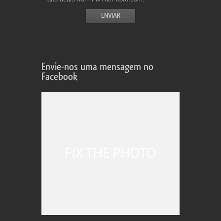
Envie-nos uma mensagem no
Facebook