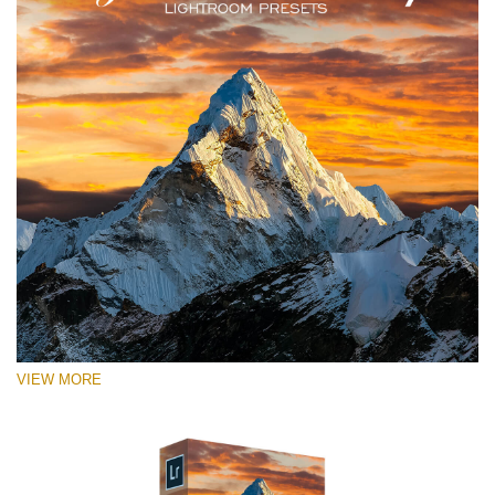
VIEW MORE