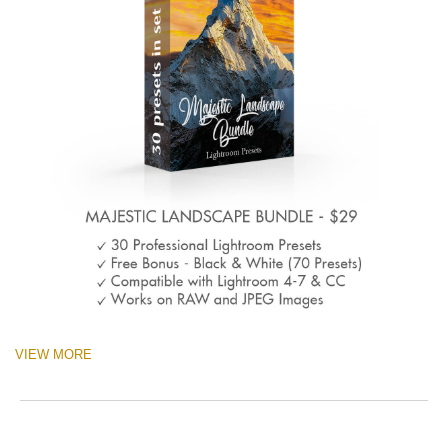
VIEW MORE