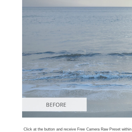
Serviços de
Click at the button and receive Free Camera Raw Preset within 