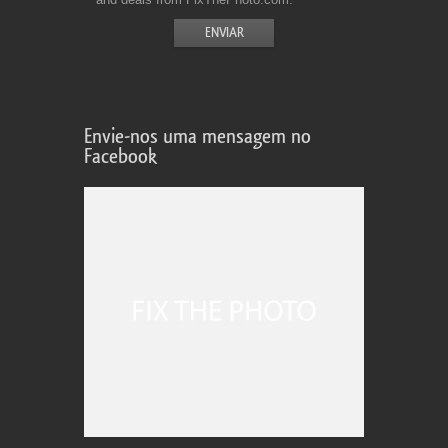
Envie-nos uma mensagem no
Facebook