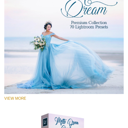
VIEW MORE