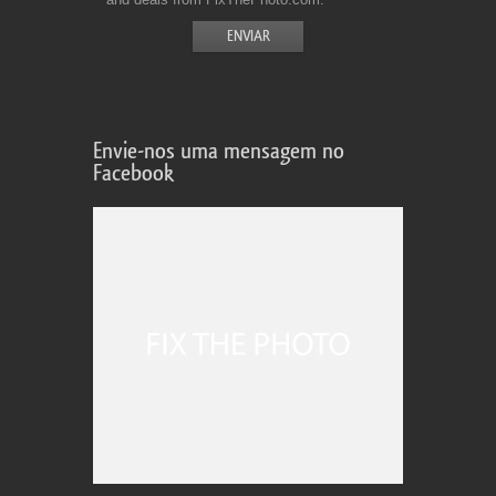
Envie-nos uma mensagem no
Facebook