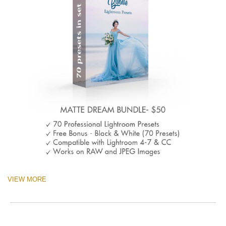
VIEW MORE