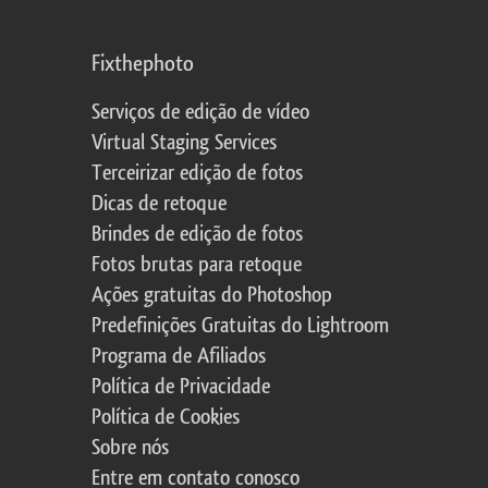
Fixthephoto
Serviços de edição de vídeo
Virtual Staging Services
Terceirizar edição de fotos
Dicas de retoque
Brindes de edição de fotos
Fotos brutas para retoque
Ações gratuitas do Photoshop
Predefinições Gratuitas do Lightroom
Programa de Afiliados
Política de Privacidade
Política de Cookies
Sobre nós
Entre em contato conosco