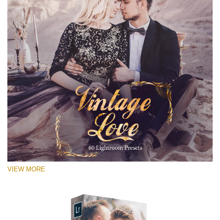
VIEW MORE