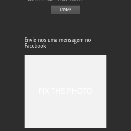
Envie-nos uma mensagem no
Facebook