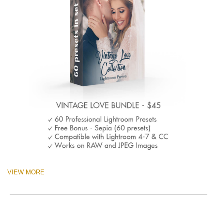
VIEW MORE