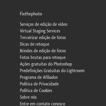
Fixthephoto
Serviços de edição de vídeo
Virtual Staging Services
Terceirizar edição de fotos
Dicas de retoque
Brindes de edição de fotos
Fotos brutas para retoque
Ações gratuitas do Photoshop
Predefinições Gratuitas do Lightroom
Programa de Afiliados
Política de Privacidade
Política de Cookies
Sobre nós
Entre em contato conosco