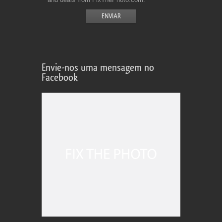
Envie-nos uma mensagem no
Facebook