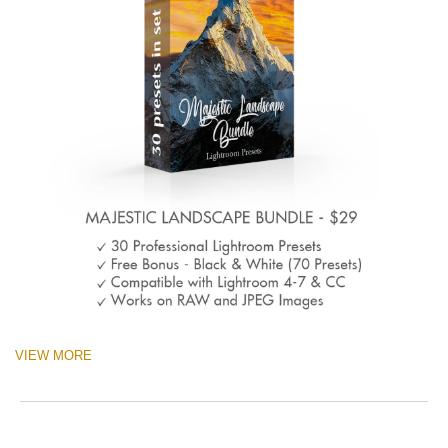
VIEW MORE