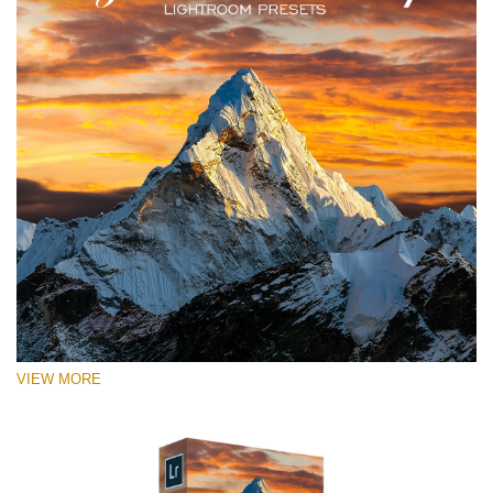
VIEW MORE