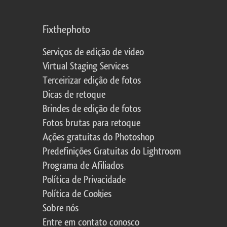
Fixthephoto
Serviços de edição de vídeo
Virtual Staging Services
Terceirizar edição de fotos
Dicas de retoque
Brindes de edição de fotos
Fotos brutas para retoque
Ações gratuitas do Photoshop
Predefinições Gratuitas do Lightroom
Programa de Afiliados
Política de Privacidade
Política de Cookies
Sobre nós
Entre em contato conosco