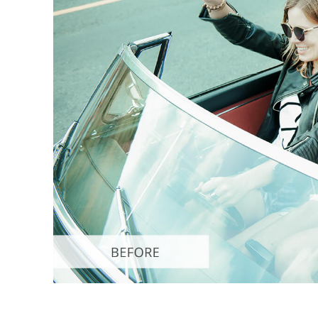
Usługi r