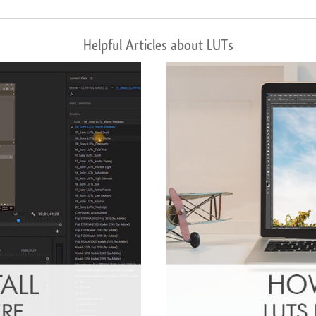
Helpful Articles about LUTs