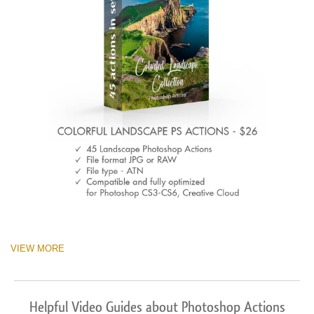
VIEW MORE
Helpful Video Guides about Photoshop Actions