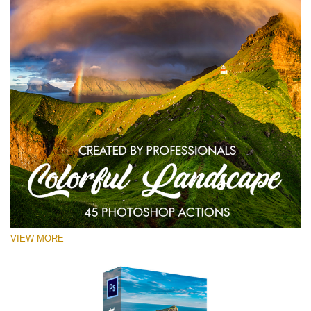
VIEW MORE