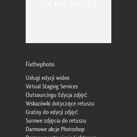
Fixthephoto
Usługi edycji wideo
Virtual Staging Services
Outsourcingu Edycja zdjęć
Wskazówki dotyczące retuszu
Gratisy do edycji zdjęć
Surowe zdjęcia do retuszu
Darmowe akcje Photoshop