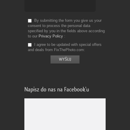
By submitting the form you give us your
consent to process the personal data
specified by you in the fields above according
to our
Privacy Policy
I agree to be updated with special offers
and deals from FixThePhoto.com
Napisz do nas na Facebook'u