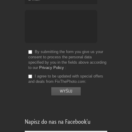
By submitting the form you give us your
consent to process the personal data
specified by you in the fields above according
to our
Privacy Policy
I agree to be updated with special offers
and deals from FixThePhoto.com
Napisz do nas na Facebook'u