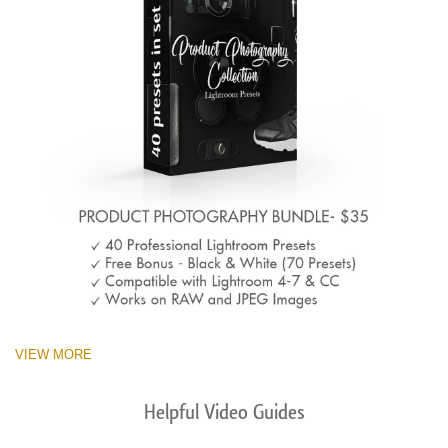
VIEW MORE
Helpful Video Guides