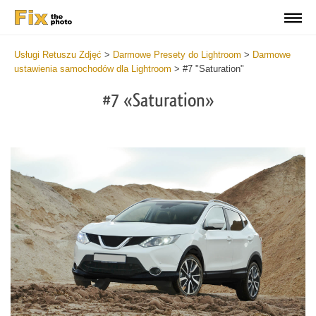
Usługi Retuszu Zdjęć
>
Darmowe Presety do Lightroom
>
Darmowe
ustawienia samochodów dla Lightroom
>
#7 "Saturation"
#7 «Saturation»