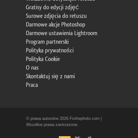
Gratisy do edycji zdjęć
Surowe zdjęcia do retuszu
Darmowe akcje Photoshop
Darmowe ustawienia Lightroom
Program partnerski
Polityka prywatności
Polityka Cookie
O nas
Skontaktuj się z nami
Praca
© prawa autorskie 2026 Fixthephoto.com |
Wszelkie prawa zastrzeżone.