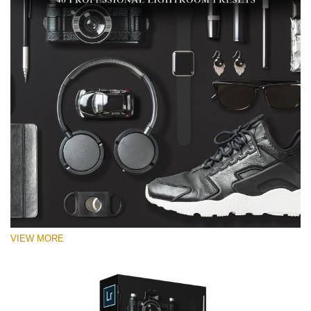
VIEW MORE