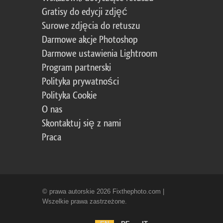
Gratisy do edycji zdjęć
Surowe zdjęcia do retuszu
Darmowe akcje Photoshop
Darmowe ustawienia Lightroom
Program partnerski
Polityka prywatności
Polityka Cookie
O nas
Skontaktuj się z nami
Praca
© prawa autorskie 2026 Fixthephoto.com |
Wszelkie prawa zastrzeżone.