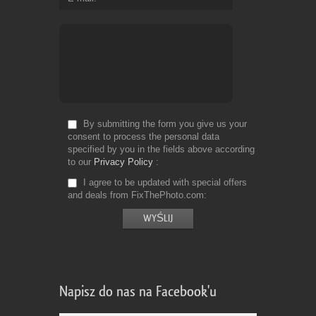
By submitting the form you give us your
consent to process the personal data
specified by you in the fields above according
to our
Privacy Policy
I agree to be updated with special offers
and deals from FixThePhoto.com
Napisz do nas na Facebook'u