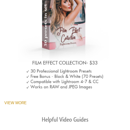
VIEW MORE
Helpful Video Guides