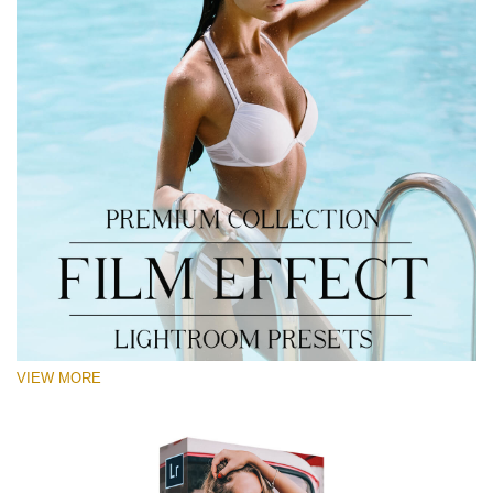
VIEW MORE