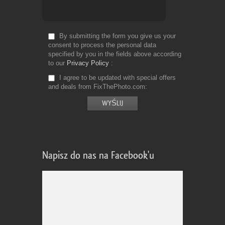
By submitting the form you give us your
consent to process the personal data
specified by you in the fields above according
to our
Privacy Policy
I agree to be updated with special offers
and deals from FixThePhoto.com
Napisz do nas na Facebook'u