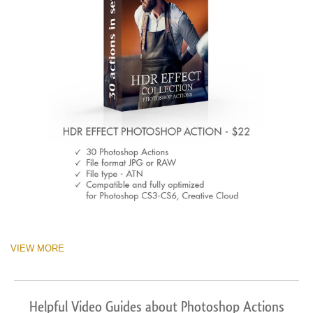
VIEW MORE
Helpful Video Guides about Photoshop Actions