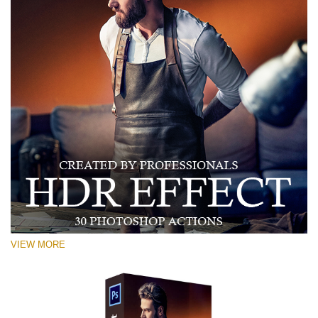
VIEW MORE