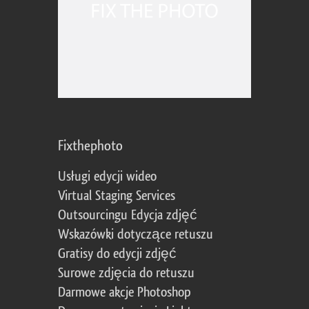
Fixthephoto
Usługi edycji wideo
Virtual Staging Services
Outsourcingu Edycja zdjęć
Wskazówki dotyczące retuszu
Gratisy do edycji zdjęć
Surowe zdjęcia do retuszu
Darmowe akcje Photoshop