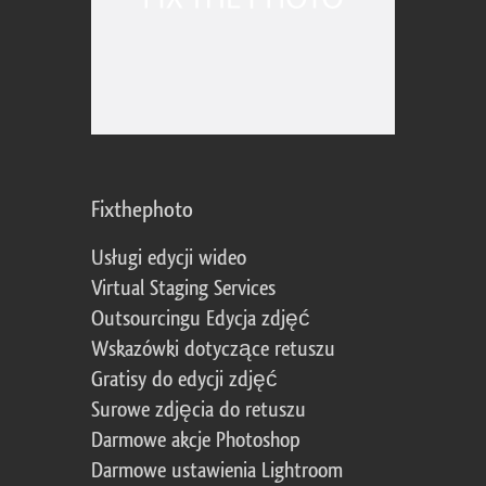
Fixthephoto
Usługi edycji wideo
Virtual Staging Services
Outsourcingu Edycja zdjęć
Wskazówki dotyczące retuszu
Gratisy do edycji zdjęć
Surowe zdjęcia do retuszu
Darmowe akcje Photoshop
Darmowe ustawienia Lightroom