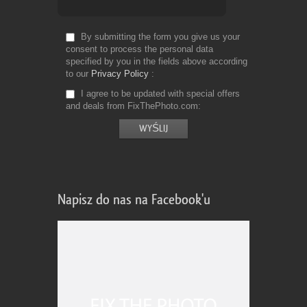
By submitting the form you give us your
consent to process the personal data
specified by you in the fields above according
to our
Privacy Policy
I agree to be updated with special offers
and deals from FixThePhoto.com
Napisz do nas na Facebook'u