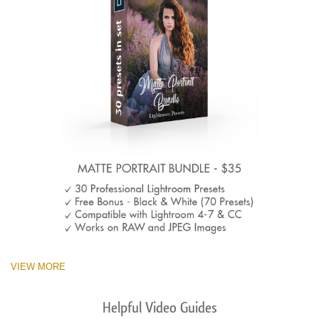
VIEW MORE
Helpful Video Guides