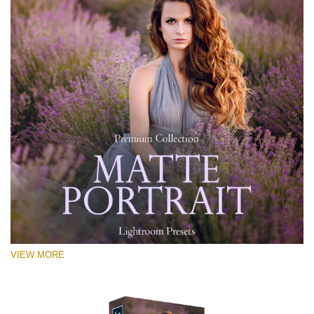
VIEW MORE