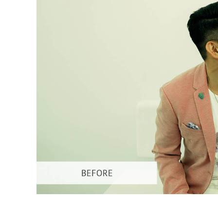
Usługi r