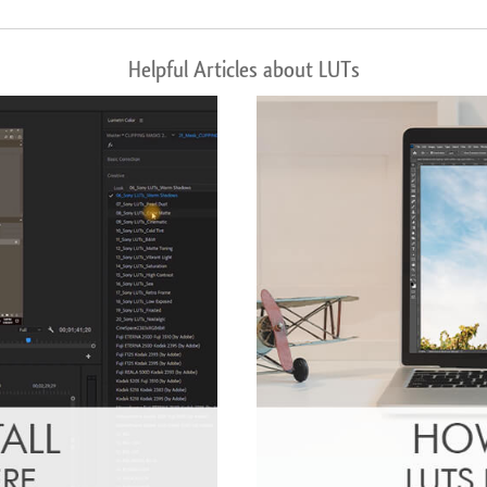
Helpful Articles about LUTs