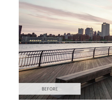
Usługi r