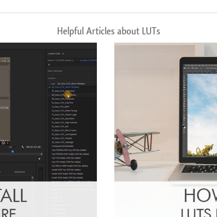
Helpful Articles about LUTs