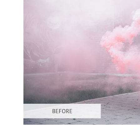
Usługi r