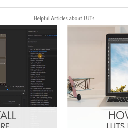
Helpful Articles about LUTs