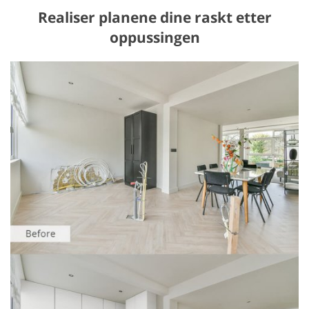
Realiser planene dine raskt etter
oppussingen