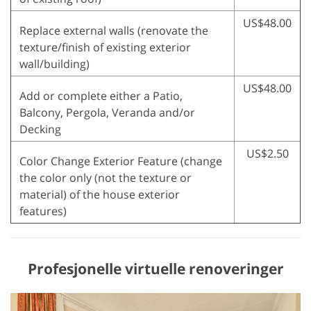
US$48.00
Replace external walls (renovate the
texture/finish of existing exterior
wall/building)
US$48.00
Add or complete either a Patio,
Balcony, Pergola, Veranda and/or
Decking
US$2.50
Color Change Exterior Feature (change
the color only (not the texture or
material) of the house exterior
features)
Profesjonelle virtuelle renoveringer