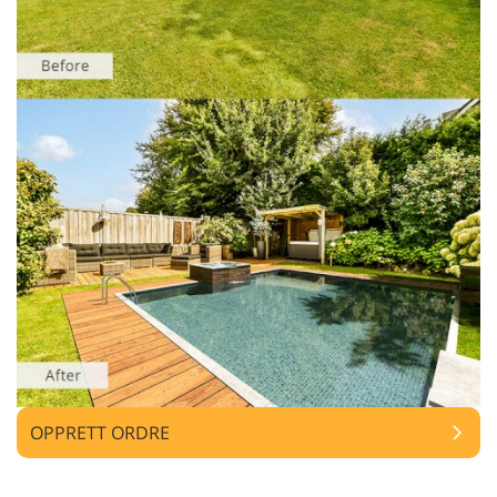
OPPRETT ORDRE