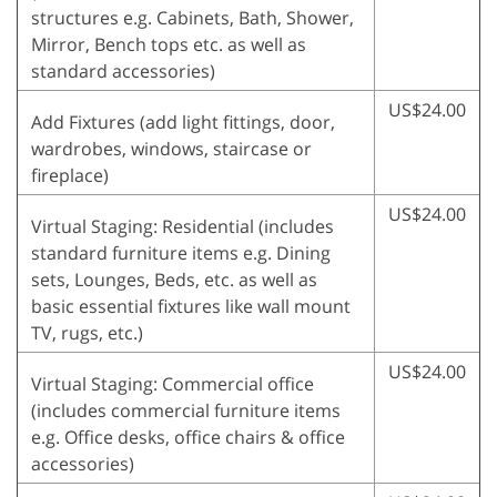
structures e.g. Cabinets, Bath, Shower,
Mirror, Bench tops etc. as well as
standard accessories)
US$24.00
Add Fixtures (add light fittings, door,
wardrobes, windows, staircase or
fireplace)
US$24.00
Virtual Staging: Residential (includes
standard furniture items e.g. Dining
sets, Lounges, Beds, etc. as well as
basic essential fixtures like wall mount
TV, rugs, etc.)
US$24.00
Virtual Staging: Commercial office
(includes commercial furniture items
e.g. Office desks, office chairs & office
accessories)