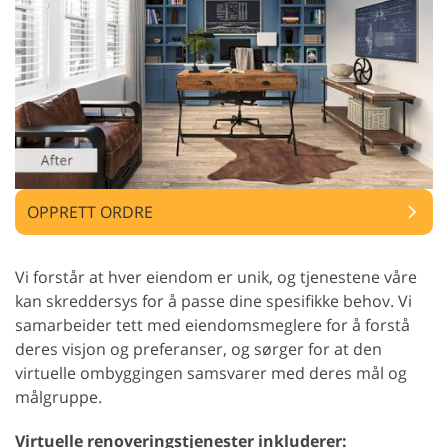
OPPRETT ORDRE
Vi forstår at hver eiendom er unik, og tjenestene våre
kan skreddersys for å passe dine spesifikke behov. Vi
samarbeider tett med eiendomsmeglere for å forstå
deres visjon og preferanser, og sørger for at den
virtuelle ombyggingen samsvarer med deres mål og
målgruppe.
Virtuelle renoveringstjenester inkluderer: