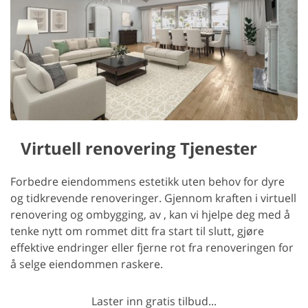
Virtuell renovering Tjenester
Forbedre eiendommens estetikk uten behov for dyre
og tidkrevende renoveringer. Gjennom kraften i virtuell
renovering og ombygging, av , kan vi hjelpe deg med å
tenke nytt om rommet ditt fra start til slutt, gjøre
effektive endringer eller fjerne rot fra renoveringen for
å selge eiendommen raskere.
Laster inn gratis tilbud...