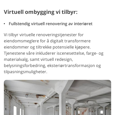
Virtuell ombygging vi tilbyr:
Fullstendig virtuell renovering av interiøret
Vi tilbyr virtuelle renoveringstjenester for
eiendomsmeglere for å digitalt transformere
eiendommer og tiltrekke potensielle kjøpere.
Tjenestene våre inkluderer iscenesettelse, farge- og
materialvalg, samt virtuell redesign,
belysningsforbedring, eksteriørtransformasjon og
tilpasningsmuligheter.