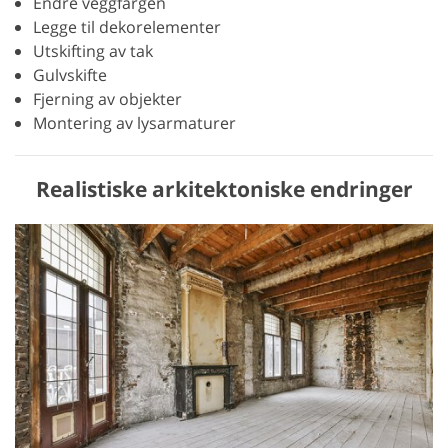
Endre veggfargen
Legge til dekorelementer
Utskifting av tak
Gulvskifte
Fjerning av objekter
Montering av lysarmaturer
Realistiske arkitektoniske endringer