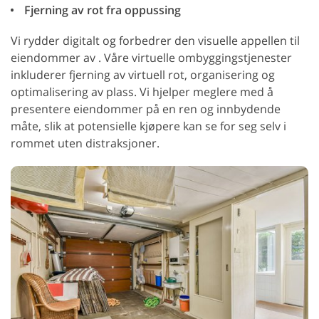
Fjerning av rot fra oppussing
Vi rydder digitalt og forbedrer den visuelle appellen til
eiendommer av . Våre virtuelle ombyggingstjenester
inkluderer fjerning av virtuell rot, organisering og
optimalisering av plass. Vi hjelper meglere med å
presentere eiendommer på en ren og innbydende
måte, slik at potensielle kjøpere kan se for seg selv i
rommet uten distraksjoner.