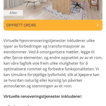
OPPRETT ORDRE
Virtuelle hjemrenoveringstjenester inkluderer ulike
typer av forbedringer og transformasjoner av
eiendommer. Ved å omorganisere møbler, legge til
eller fjerne elementer, og endre oppsettet av av et rom,
kan våre fagfolk vise frem ulike muligheter for å
optimalisere rommet og forbedre funksjonaliteten. Vi
kan simulere forskjellige lysforhold, slik at kjøpere kan
se hvordan naturlig eller kunstig lys påvirker
atmosfæren og stemningen av et rom.
Virtuelle renoveringstjenester inkluderer: