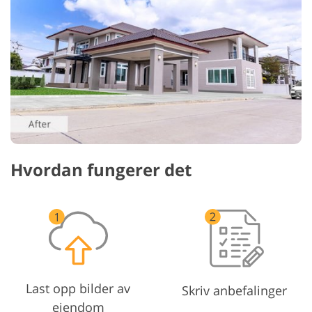
Hvordan fungerer det
Last opp bilder av
Skriv anbefalinger
eiendom