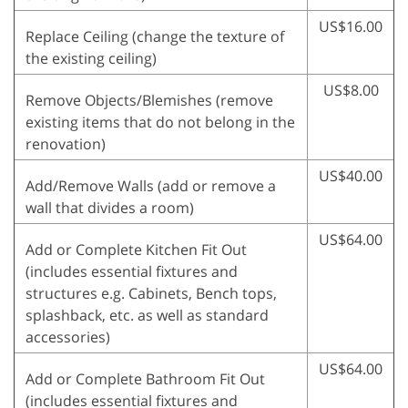
US$16.00
Replace Ceiling (change the texture of
the existing ceiling)
US$8.00
Remove Objects/Blemishes (remove
existing items that do not belong in the
renovation)
US$40.00
Add/Remove Walls (add or remove a
wall that divides a room)
US$64.00
Add or Complete Kitchen Fit Out
(includes essential fixtures and
structures e.g. Cabinets, Bench tops,
splashback, etc. as well as standard
accessories)
US$64.00
Add or Complete Bathroom Fit Out
(includes essential fixtures and