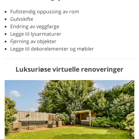
Fullstendig oppussing av rom
Gulvskifte
Endring av veggfarge
Legge til lysarmaturer
Fjerning av objekter
Legge til dekorelementer og møbler
Luksuriøse virtuelle renoveringer