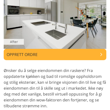
OPPRETT ORDRE
Ønsker du å selge eiendommen din raskere? Fra
oppdaterte kjøkken og bad til romslige oppholdsrom
og stilig eksteriør, kan vi bringe visjonen din til live og få
eiendommen din til å skille seg ut i markedet. Ikke nøy
deg med det vanlige, bestill virtuell oppussing for å gi
eiendommen din wow-faktoren den fortjener, og se
tilbudene strømme inn.