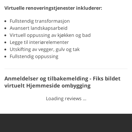
Virtuelle renoveringstjenester inkluderer:
Fullstendig transformasjon
Avansert landskapsarbeid
Virtuell oppussing av kjøkken og bad
Legge til interiørelementer
Utskifting av vegger, gulv og tak
Fullstendig oppussing
Anmeldelser og tilbakemelding - Fiks bildet
virtuelt Hjemmeside ombygging
Loading reviews ...