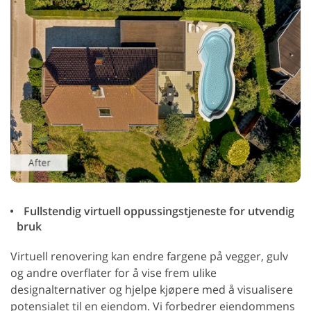
Fullstendig virtuell oppussingstjeneste for utvendig
bruk
Virtuell renovering kan endre fargene på vegger, gulv
og andre overflater for å vise frem ulike
designalternativer og hjelpe kjøpere med å visualisere
potensialet til en eiendom. Vi forbedrer eiendommens