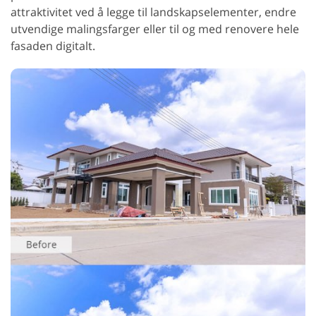
attraktivitet ved å legge til landskapselementer, endre
utvendige malingsfarger eller til og med renovere hele
fasaden digitalt.