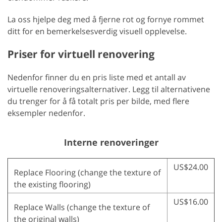
La oss hjelpe deg med å fjerne rot og fornye rommet
ditt for en bemerkelsesverdig visuell opplevelse.
Priser for virtuell renovering
Nedenfor finner du en pris liste med et antall av
virtuelle renoveringsalternativer. Legg til alternativene
du trenger for å få totalt pris per bilde, med flere
eksempler nedenfor.
Interne renoveringer
US$24.00
Replace Flooring (change the texture of
the existing flooring)
US$16.00
Replace Walls (change the texture of
the original walls)