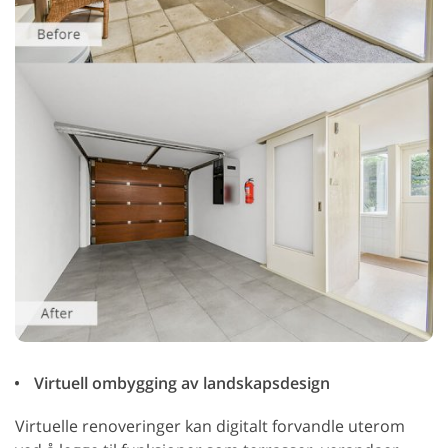
Virtuell ombygging av landskapsdesign
Virtuelle renoveringer kan digitalt forvandle uterom