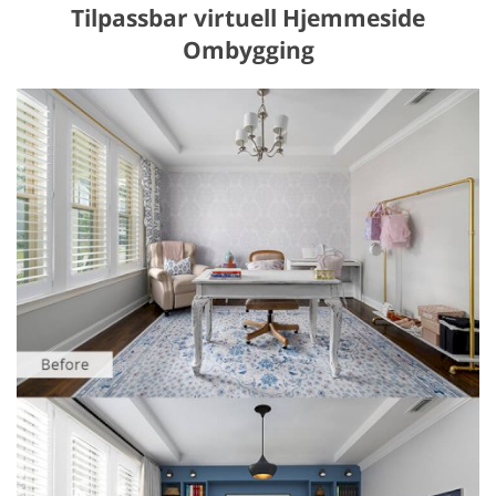
Tilpassbar virtuell Hjemmeside
Ombygging