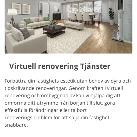
Virtuell renovering Tjänster
Förbättra din fastighets estetik utan behov av dyra och
tidskrävande renoveringar. Genom kraften i virtuell
renovering och ombyggnad av kan vi hjälpa dig att
omforma ditt utrymme från början till slut, göra
effektfulla förändringar eller ta bort
renoveringsproblem för att sälja din fastighet
snabbare.