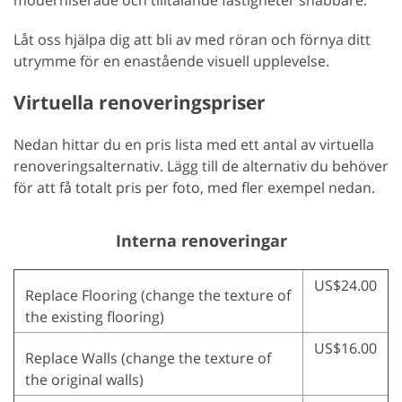
Låt oss hjälpa dig att bli av med röran och förnya ditt
utrymme för en enastående visuell upplevelse.
Virtuella renoveringspriser
Nedan hittar du en pris lista med ett antal av virtuella
renoveringsalternativ. Lägg till de alternativ du behöver
för att få totalt pris per foto, med fler exempel nedan.
Interna renoveringar
US$24.00
Replace Flooring (change the texture of
the existing flooring)
US$16.00
Replace Walls (change the texture of
the original walls)