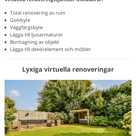
Total renovering av rum
Golvbyte
Väggfärgsbyte
Lägga till ljusarmaturer
Borttagning av objekt
Lägga till dekorelement och möbler
Lyxiga virtuella renoveringar