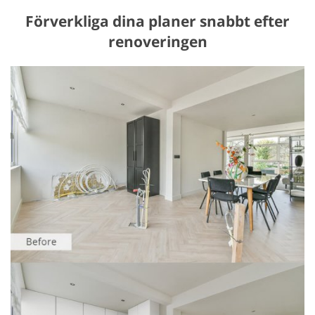
Förverkliga dina planer snabbt efter
renoveringen