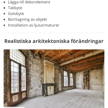
Lägga till dekorelement
Takbyte
Golvbyte
Borttagning av objekt
Installation av ljusarmaturer
Realistiska arkitektoniska förändringar