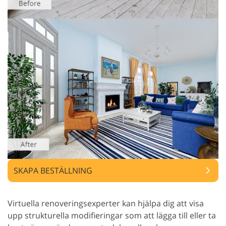
SKAPA BESTÄLLNING
Virtuella renoveringsexperter kan hjälpa dig att visa
upp strukturella modifieringar som att lägga till eller ta