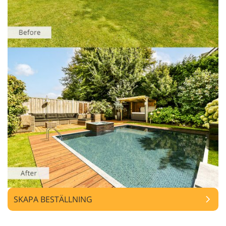
SKAPA BESTÄLLNING