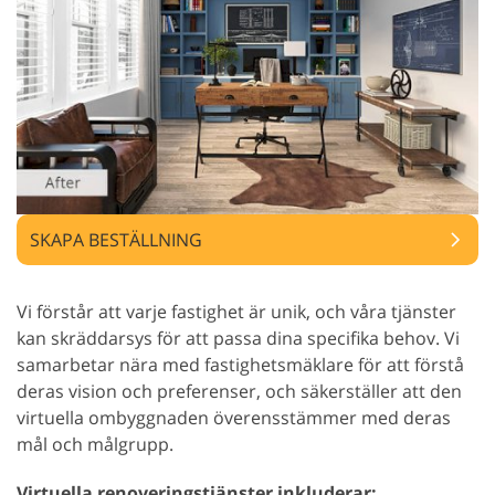
SKAPA BESTÄLLNING
Vi förstår att varje fastighet är unik, och våra tjänster
kan skräddarsys för att passa dina specifika behov. Vi
samarbetar nära med fastighetsmäklare för att förstå
deras vision och preferenser, och säkerställer att den
virtuella ombyggnaden överensstämmer med deras
mål och målgrupp.
Virtuella renoveringstjänster inkluderar: