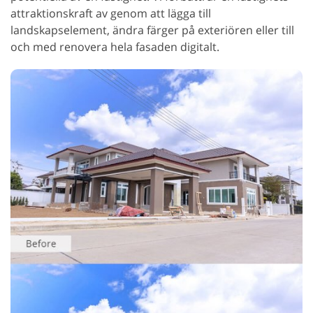
attraktionskraft av genom att lägga till
landskapselement, ändra färger på exteriören eller till
och med renovera hela fasaden digitalt.