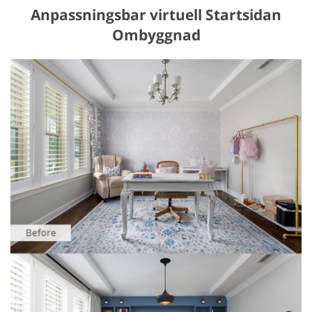
Anpassningsbar virtuell Startsidan
Ombyggnad