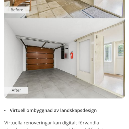
Virtuell ombyggnad av landskapsdesign
Virtuella renoveringar kan digitalt förvandla