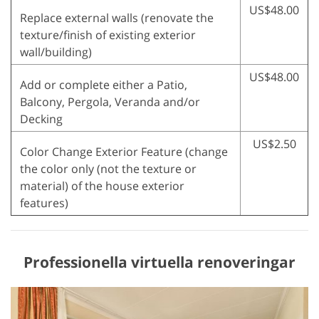
US$48.00
Replace external walls (renovate the
texture/finish of existing exterior
wall/building)
US$48.00
Add or complete either a Patio,
Balcony, Pergola, Veranda and/or
Decking
US$2.50
Color Change Exterior Feature (change
the color only (not the texture or
material) of the house exterior
features)
Professionella virtuella renoveringar