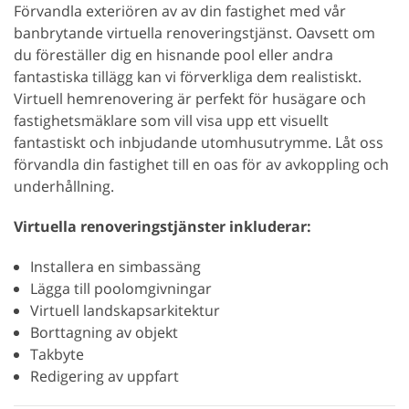
Förvandla exteriören av av din fastighet med vår
banbrytande virtuella renoveringstjänst. Oavsett om
du föreställer dig en hisnande pool eller andra
fantastiska tillägg kan vi förverkliga dem realistiskt.
Virtuell hemrenovering är perfekt för husägare och
fastighetsmäklare som vill visa upp ett visuellt
fantastiskt och inbjudande utomhusutrymme. Låt oss
förvandla din fastighet till en oas för av avkoppling och
underhållning.
Virtuella renoveringstjänster inkluderar:
Installera en simbassäng
Lägga till poolomgivningar
Virtuell landskapsarkitektur
Borttagning av objekt
Takbyte
Redigering av uppfart