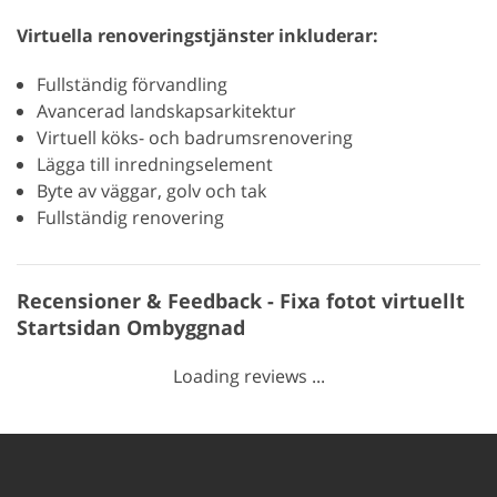
Virtuella renoveringstjänster inkluderar:
Fullständig förvandling
Avancerad landskapsarkitektur
Virtuell köks- och badrumsrenovering
Lägga till inredningselement
Byte av väggar, golv och tak
Fullständig renovering
Recensioner & Feedback - Fixa fotot virtuellt
Startsidan Ombyggnad
Loading reviews ...