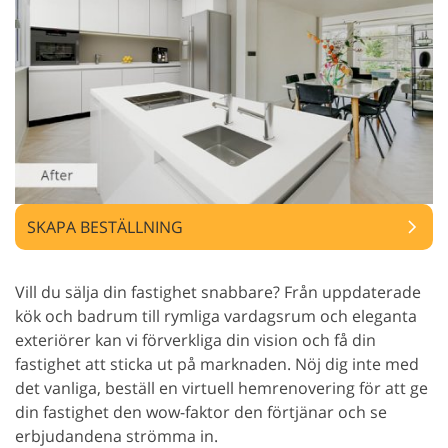
SKAPA BESTÄLLNING
Vill du sälja din fastighet snabbare? Från uppdaterade
kök och badrum till rymliga vardagsrum och eleganta
exteriörer kan vi förverkliga din vision och få din
fastighet att sticka ut på marknaden. Nöj dig inte med
det vanliga, beställ en virtuell hemrenovering för att ge
din fastighet den wow-faktor den förtjänar och se
erbjudandena strömma in.