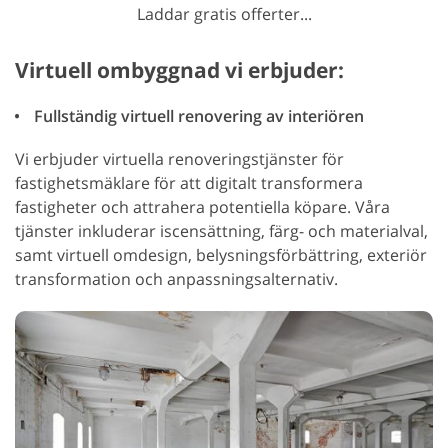
Laddar gratis offerter...
Virtuell ombyggnad vi erbjuder:
Fullständig virtuell renovering av interiören
Vi erbjuder virtuella renoveringstjänster för
fastighetsmäklare för att digitalt transformera
fastigheter och attrahera potentiella köpare. Våra
tjänster inkluderar iscensättning, färg- och materialval,
samt virtuell omdesign, belysningsförbättring, exteriör
transformation och anpassningsalternativ.