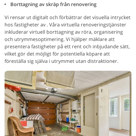
Borttagning av skräp från renovering
Vi rensar ut digitalt och förbättrar det visuella intrycket
hos fastigheter av . Våra virtuella renoveringstjänster
inkluderar virtuell borttagning av röra, organisering
och utrymmesoptimering. Vi hjälper mäklare att
presentera fastigheter på ett rent och inbjudande sätt,
vilket gör det möjligt för potentiella köpare att
föreställa sig själva i utrymmet utan distraktioner.