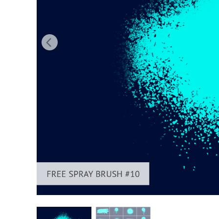
Produk