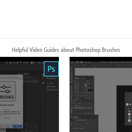
Helpful Video Guides about Photoshop Brushes