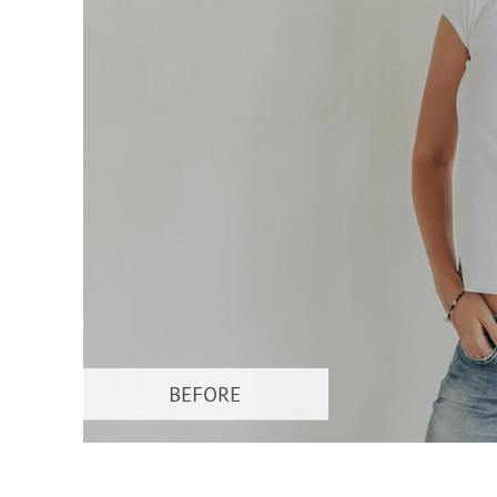
Produk