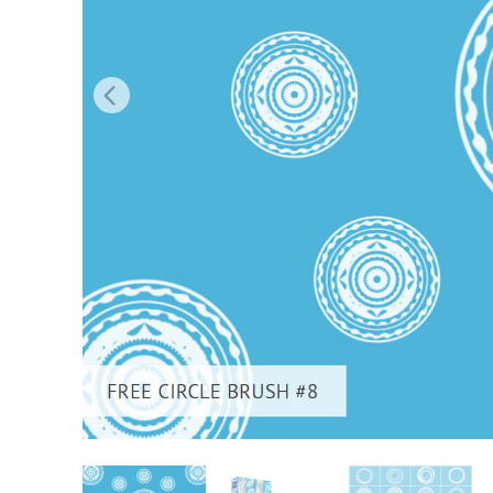
Produk