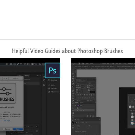
Helpful Video Guides about Photoshop Brushes