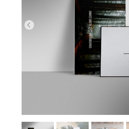
Produk