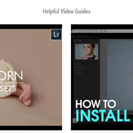
Helpful Video Guides