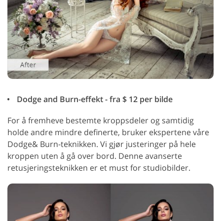
Dodge and Burn-effekt - fra $ 12 per bilde
For å fremheve bestemte kroppsdeler og samtidig
holde andre mindre definerte, bruker ekspertene våre
Dodge& Burn-teknikken. Vi gjør justeringer på hele
kroppen uten å gå over bord. Denne avanserte
retusjeringsteknikken er et must for studiobilder.