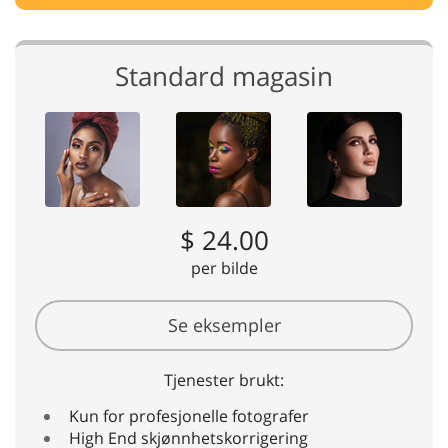
Standard magasin
$ 24.00
per bilde
Se eksempler
Tjenester brukt:
Kun for profesjonelle fotografer
High End skjønnhetskorrigering