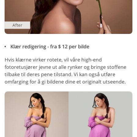
Klær redigering - fra $ 12 per bilde
Hvis klærne virker rotete, vil våre high-end
fotoretusjører jevne ut alle rynker og bringe stoffene
tilbake til deres pene tilstand. Vi kan også utføre
omfarging for å gi bildene dine et originalt utseende.