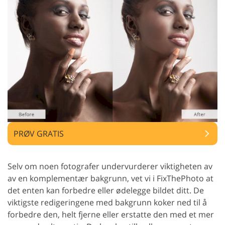
PRØV GRATIS
Selv om noen fotografer undervurderer viktigheten av
av en komplementær bakgrunn, vet vi i FixThePhoto at
det enten kan forbedre eller ødelegge bildet ditt. De
viktigste redigeringene med bakgrunn koker ned til å
forbedre den, helt fjerne eller erstatte den med et mer