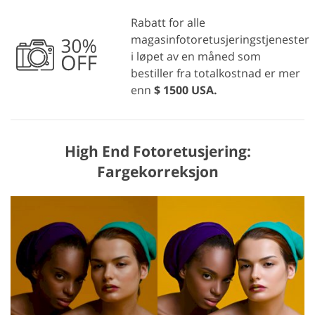
Rabatt for alle
magasinfotoretusjeringstjenester
i løpet av en måned som
bestiller fra totalkostnad er mer
enn
$ 1500 USA.
High End Fotoretusjering:
Fargekorreksjon