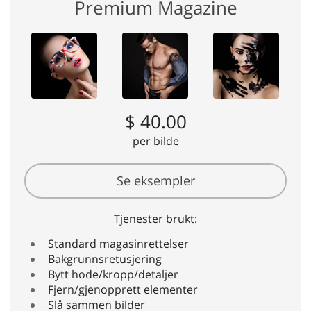
Premium Magazine
$ 40.00
per bilde
Se eksempler
Tjenester brukt:
Standard magasinrettelser
Bakgrunnsretusjering
Bytt hode/kropp/detaljer
Fjern/gjenopprett elementer
Slå sammen bilder