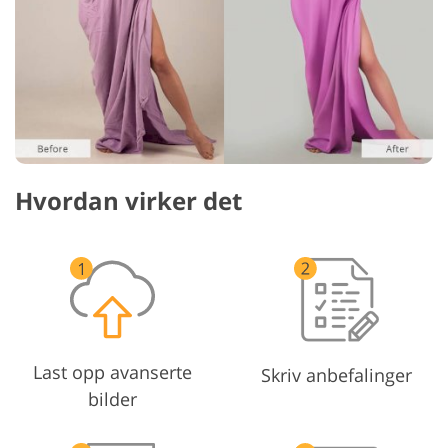
Hvordan virker det
Last opp avanserte
Skriv anbefalinger
bilder