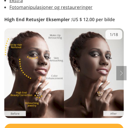
Ekstra
Fotomanipulasjoner og restaureringer
High End Retusjer Eksempler :
US $ 12.00 per bilde
1/18