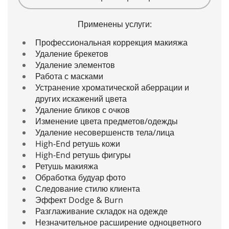
Применены услуги:
Профессиональная коррекция макияжа
Удаление брекетов
Удаление элементов
Работа с масками
Устранение хроматической аберрации и
других искажений цвета
Удаление бликов с очков
Изменение цвета предметов/одежды
Удаление несовершенств тела/лица
High-End ретушь кожи
High-End ретушь фигуры
Ретушь макияжа
Обработка будуар фото
Следование стилю клиента
Эффект Dodge & Burn
Разглаживание складок на одежде
Незначительное расширение одноцветного