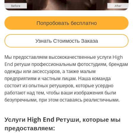
Попробовать бесплатно
Узнать Стоимость Заказа
Мы предоставляем высококачественные услуги High
End ретуши профессиональным фотостудиям, брендам
одежды или аксессуаров, а также малым
предприятиям и частным лицам. Наша команда
состоит из опытных ретушеров, которые усердно
работают над тем, чтобы ваши изображения были
безупречными, при этом оставаясь реалистичными.
Услуги High End Ретуши, которые мы
предоставляем: