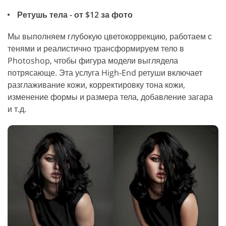
Ретушь тела - от $12 за фото
Мы выполняем глубокую цветокоррекцию, работаем с
тенями и реалистично трансформируем тело в
Photoshop, чтобы фигура модели выглядела
потрясающе. Эта услуга High-End ретуши включает
разглаживание кожи, корректировку тона кожи,
изменение формы и размера тела, добавление загара
и т.д.