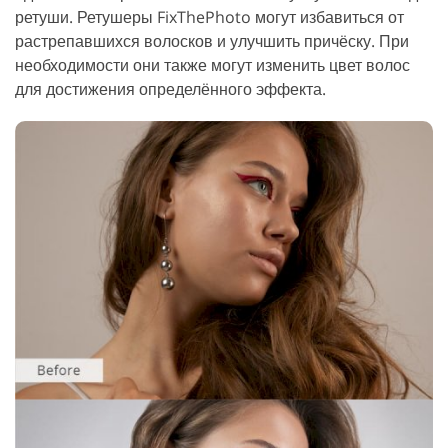
ретуши. Ретушеры FixThePhoto могут избавиться от
растрепавшихся волосков и улучшить причёску. При
необходимости они также могут изменить цвет волос
для достижения определённого эффекта.