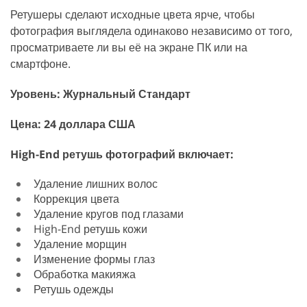
Ретушеры сделают исходные цвета ярче, чтобы
фотография выглядела одинаково независимо от того,
просматриваете ли вы её на экране ПК или на
смартфоне.
Уровень: Журнальный Стандарт
Цена: 24 доллара США
High-End ретушь фотографий включает:
Удаление лишних волос
Коррекция цвета
Удаление кругов под глазами
High-End ретушь кожи
Удаление морщин
Изменение формы глаз
Обработка макияжа
Ретушь одежды