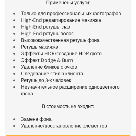
Применены услуги:
Только для профессиональных фотографов
High-End редактирование макияжа
High-End ретушь глаз
High-End ретушь волос
Высококачественная ретушь фона
Ретушь макияжа
Эффекты HDR/создание HDR фото
Эффект Dodge & Burn
Удаление бликов с очков
Следование стилю клиента
Ретушь до 3-х человек
Незначительное расширение одноцветного
фона
В стоимость не входит:
Замена фона
Удаление/восстановление элементов