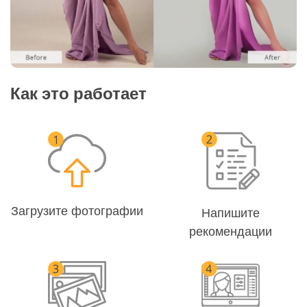
Как это работает
Загрузите фотографии
Напишите
рекомендации