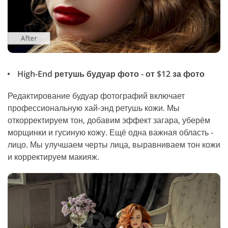
High-End ретушь будуар фото - от $12 за фото
Редактирование будуар фотографий включает
профессиональную хай-энд ретушь кожи. Мы
откорректируем тон, добавим эффект загара, уберём
морщинки и гусиную кожу. Ещё одна важная область -
лицо. Мы улучшаем черты лица, выравниваем тон кожи
и корректируем макияж.