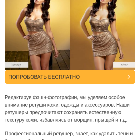
ПОПРОБОВАТЬ БЕСПЛАТНО
Редактируя фэшн-фотографии, мы уделяем особое
внимание ретуши кожи, одежды и аксессуаров. Наши
ретушеры предпочитают сохранять естественную
текстуру кожи, избавляясь от морщин, прыщей и т.д.
Профессиональный ретушер, знает, как удалить тени и