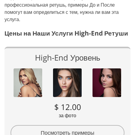
профессиональная ретушь, примеры До и После
помогут вам определиться с тем, нужна ли вам эта
услуга.
Цены на Наши Услуги High-End Ретуши
High-End Уровень
$ 12.00
за фото
Посмотреть примеры