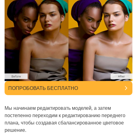
ПОПРОБОВАТЬ БЕСПЛАТНО
Мы начинаем редактировать моделей, а затем
постепенно переходим к редактированию переднего
плана, чтобы создавая сбалансированное цветовое
решение.