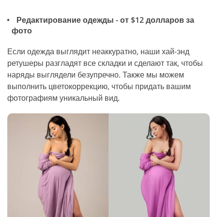
Редактирование одежды - от $12 долларов за
фото
Если одежда выглядит неаккуратно, наши хай-энд
ретушеры разгладят все складки и сделают так, чтобы
наряды выглядели безупречно. Также мы можем
выполнить цветокоррекцию, чтобы придать вашим
фотографиям уникальный вид.