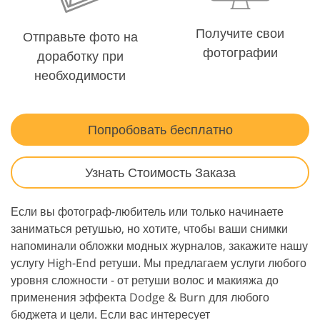
Получите свои
Отправьте фото на
фотографии
доработку при
необходимости
Попробовать бесплатно
Узнать Стоимость Заказа
Если вы фотограф-любитель или только начинаете
заниматься ретушью, но хотите, чтобы ваши снимки
напоминали обложки модных журналов, закажите нашу
услугу High-End ретуши. Мы предлагаем услуги любого
уровня сложности - от ретуши волос и макияжа до
применения эффекта Dodge & Burn для любого
бюджета и цели. Если вас интересует