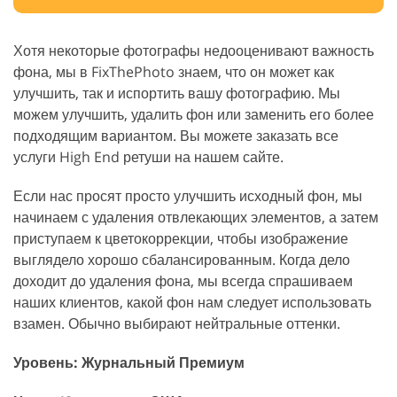
Хотя некоторые фотографы недооценивают важность
фона, мы в FixThePhoto знаем, что он может как
улучшить, так и испортить вашу фотографию. Мы
можем улучшить, удалить фон или заменить его более
подходящим вариантом. Вы можете заказать все
услуги High End ретуши на нашем сайте.
Если нас просят просто улучшить исходный фон, мы
начинаем с удаления отвлекающих элементов, а затем
приступаем к цветокоррекции, чтобы изображение
выглядело хорошо сбалансированным. Когда дело
доходит до удаления фона, мы всегда спрашиваем
наших клиентов, какой фон нам следует использовать
взамен. Обычно выбирают нейтральные оттенки.
Уровень: Журнальный Премиум