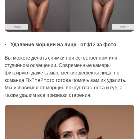
Удаление морщин на лице - от $12 за фото
Вы можете делать снимки при естественном или
студийном освещении. Современные камеры
фиксируют даже самые мелкие дефекты лица, но
команда FixThePhoto готова помочь вам их удалить.
Мы избавимся от морщин вокруг глаз, носа и губ, а
также удалим все признаки старения.