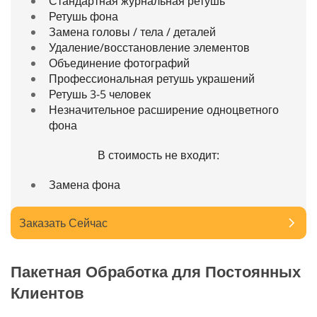
Стандартная журнальная ретушь
Ретушь фона
Замена головы / тела / деталей
Удаление/восстановление элементов
Объединение фотографий
Профессиональная ретушь украшений
Ретушь 3-5 человек
Незначительное расширение одноцветного
фона
В стоимость не входит:
Замена фона
Заказать Сейчас
Пакетная Обработка для Постоянных
Клиентов