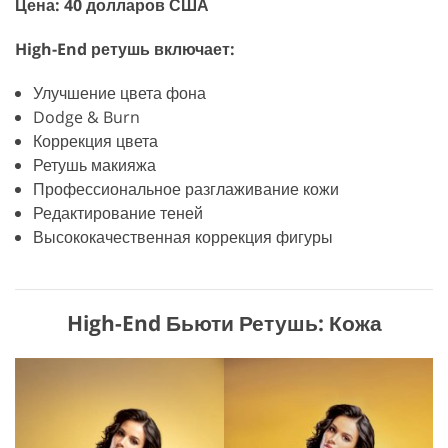
Цена: 40 долларов США
High-End ретушь включает:
Улучшение цвета фона
Dodge & Burn
Коррекция цвета
Ретушь макияжа
Профессиональное разглаживание кожи
Редактирование теней
Высококачественная коррекция фигуры
High-End Бьюти Ретушь: Кожа