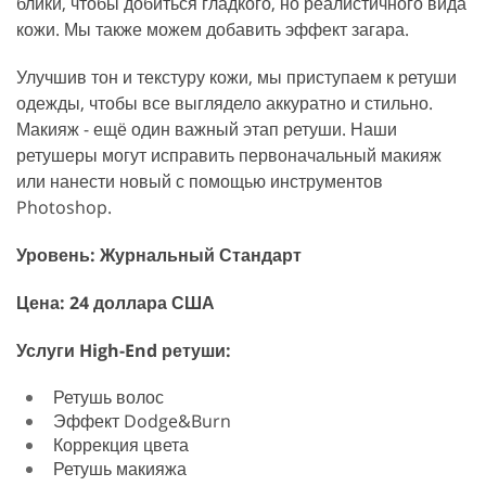
блики, чтобы добиться гладкого, но реалистичного вида
кожи. Мы также можем добавить эффект загара.
Улучшив тон и текстуру кожи, мы приступаем к ретуши
одежды, чтобы все выглядело аккуратно и стильно.
Макияж - ещё один важный этап ретуши. Наши
ретушеры могут исправить первоначальный макияж
или нанести новый с помощью инструментов
Photoshop.
Уровень: Журнальный Стандарт
Цена: 24 доллара США
Услуги High-End ретуши:
Ретушь волос
Эффект Dodge&Burn
Коррекция цвета
Ретушь макияжа