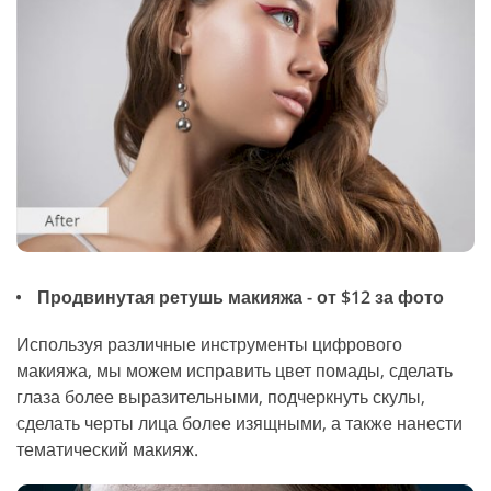
Продвинутая ретушь макияжа - от $12 за фото
Используя различные инструменты цифрового
макияжа, мы можем исправить цвет помады, сделать
глаза более выразительными, подчеркнуть скулы,
сделать черты лица более изящными, а также нанести
тематический макияж.