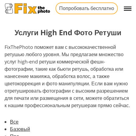
Попробовать бесплатно
Услуги High End Фото Ретуши
FixThePhoto поможет вам с высококачественной
ретушью любого уровня. Мы предлагаем множество
услуг high-end ретуши коммерческой фешн-
фотографии, такие как бьюти ретушь, обработка или
нанесение макияжа, обработка волос, а также
цветокоррекция и фото манипуляции. Если вам нужно
отретушировать фотографии с высоким разрешением
для печати или размещения в сети, можете обратиться
к нашим профессиональным ретушерам прямо сейчас.
Все
Базовый