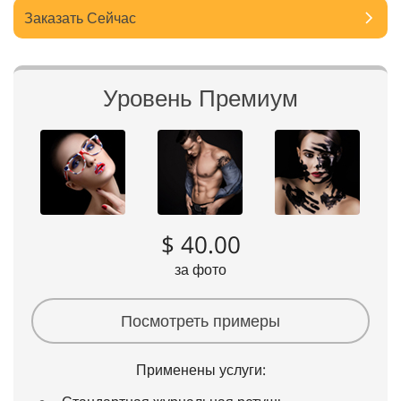
Заказать Сейчас
Уровень Премиум
$ 40.00
за фото
Посмотреть примеры
Применены услуги: