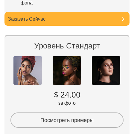
фона
Заказать Сейчас
Уровень Стандарт
$ 24.00
за фото
Посмотреть примеры