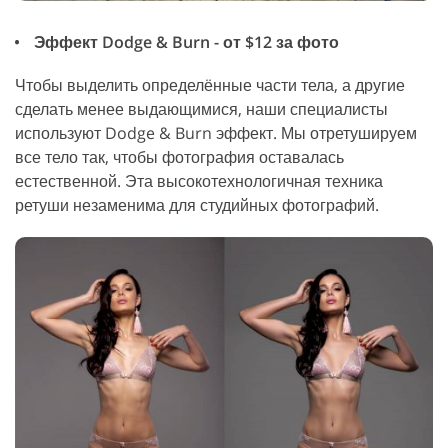
Эффект Dodge & Burn - от $12 за фото
Чтобы выделить определённые части тела, а другие
сделать менее выдающимися, наши специалисты
используют Dodge & Burn эффект. Мы отретушируем
все тело так, чтобы фотография оставалась
естественной. Эта высокотехнологичная техника
ретуши незаменима для студийных фотографий.