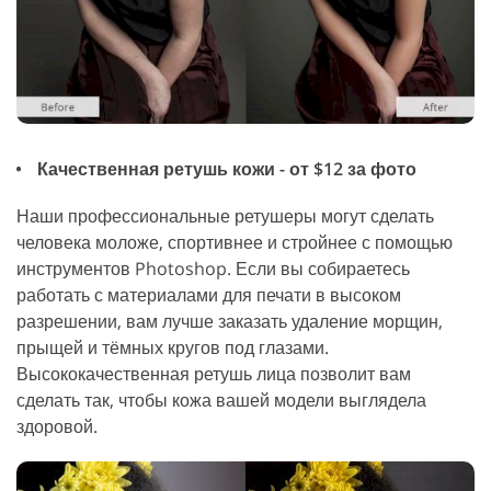
Качественная ретушь кожи - от $12 за фото
Наши профессиональные ретушеры могут сделать
человека моложе, спортивнее и стройнее с помощью
инструментов Photoshop. Если вы собираетесь
работать с материалами для печати в высоком
разрешении, вам лучше заказать удаление морщин,
прыщей и тёмных кругов под глазами.
Высококачественная ретушь лица позволит вам
сделать так, чтобы кожа вашей модели выглядела
здоровой.