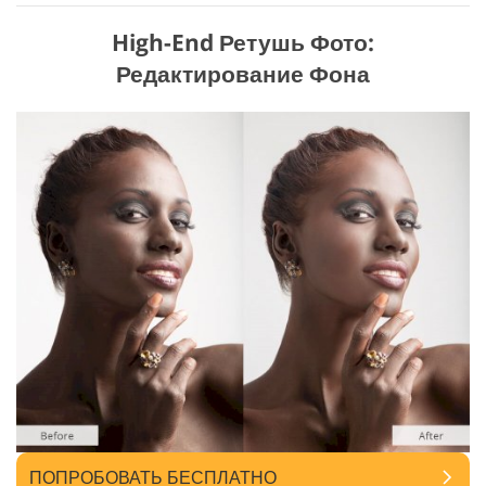
High-End Ретушь Фото:
Редактирование Фона
ПОПРОБОВАТЬ БЕСПЛАТНО