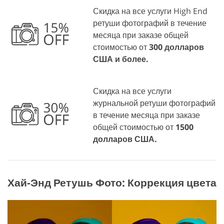
Скидка на все услуги High End
ретуши фотографий в течение
месяца при заказе общей
стоимостью от
300 долларов
США и более.
Скидка на все услуги
журнальной ретуши фотографий
в течение месяца при заказе
общей стоимостью от
1500
долларов США.
Хай-Энд Ретушь Фото: Коррекция цвета