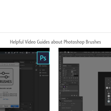
Helpful Video Guides about Photoshop Brushes