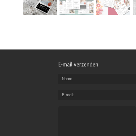
E-mail verzenden
Naam
E-mail