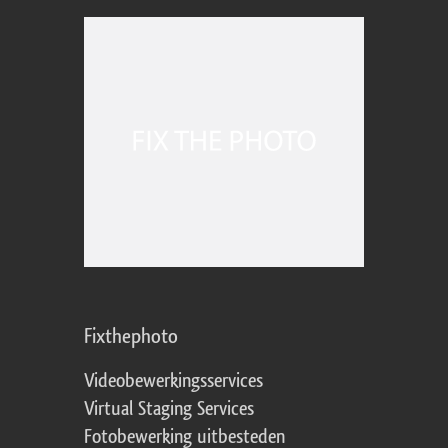
Fixthephoto
Videobewerkingsservices
Virtual Staging Services
Fotobewerking uitbesteden