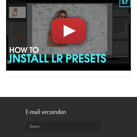
E-mail verzenden
Naam