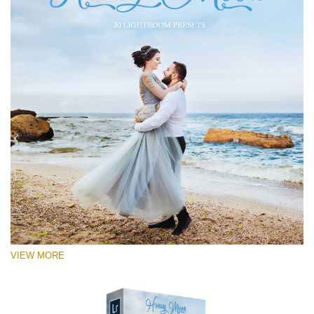
VIEW MORE