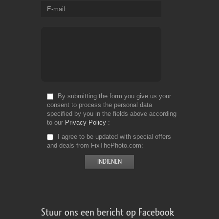
E-mail
By submitting the form you give us your
consent to process the personal data
specified by you in the fields above according
to our
Privacy Policy
I agree to be updated with special offers
and deals from FixThePhoto.com
Stuur ons een bericht op Facebook