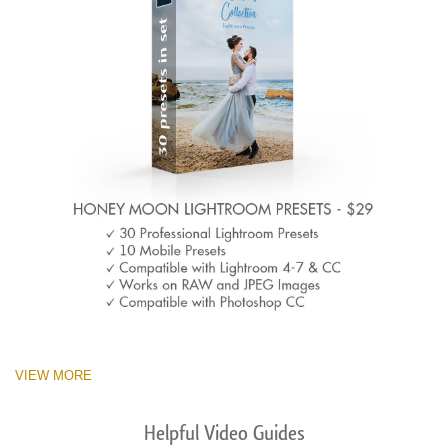
VIEW MORE
Helpful Video Guides