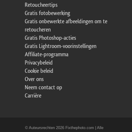
Retoucheertips
Gratis fotobewerking
Gratis onbewerkte afbeeldingen om te
retoucheren
Gratis Photoshop-acties
Gratis Lightroom-voorinstellingen
Affiliate-programma
Privacybeleid
Cookie beleid
Over ons
Neem contact op
Carrière
© Auteursrechten 2026 Fixthephoto.com | Alle