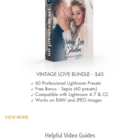
VIEW MORE
Helpful Video Guides