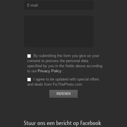
E-mail
By submitting the form you give us your
consent to process the personal data
specified by you in the fields above according
to our
Privacy Policy
I agree to be updated with special offers
and deals from FixThePhoto.com
Stuur ons een bericht op Facebook