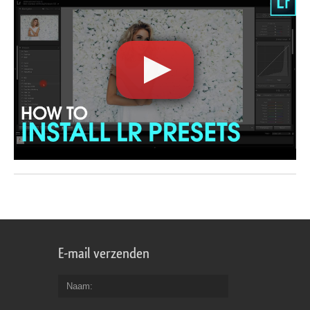
E-mail verzenden
Naam