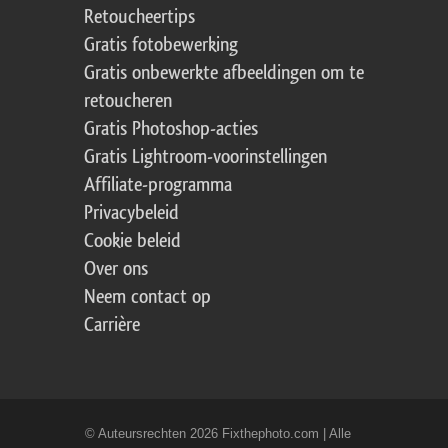
Retoucheertips
Gratis fotobewerking
Gratis onbewerkte afbeeldingen om te
retoucheren
Gratis Photoshop-acties
Gratis Lightroom-voorinstellingen
Affiliate-programma
Privacybeleid
Cookie beleid
Over ons
Neem contact op
Carrière
© Auteursrechten 2026 Fixthephoto.com | Alle