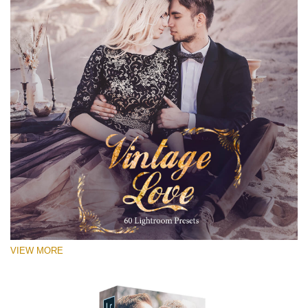
VIEW MORE