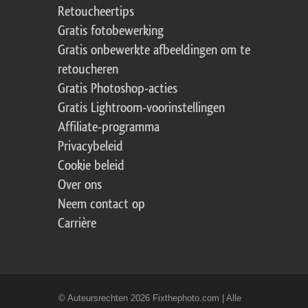
Retoucheertips
Gratis fotobewerking
Gratis onbewerkte afbeeldingen om te
retoucheren
Gratis Photoshop-acties
Gratis Lightroom-voorinstellingen
Affiliate-programma
Privacybeleid
Cookie beleid
Over ons
Neem contact op
Carrière
© Auteursrechten 2026 Fixthephoto.com | Alle