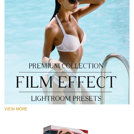
VIEW MORE