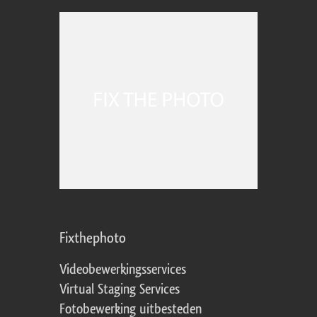
Fixthephoto
Videobewerkingsservices
Virtual Staging Services
Fotobewerking uitbesteden