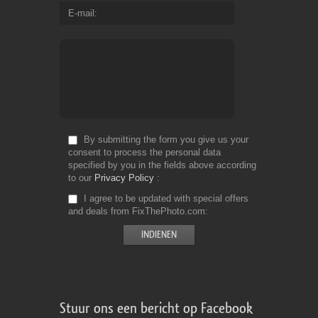
E-mail
By submitting the form you give us your
consent to process the personal data
specified by you in the fields above according
to our
Privacy Policy
I agree to be updated with special offers
and deals from FixThePhoto.com
Stuur ons een bericht op Facebook