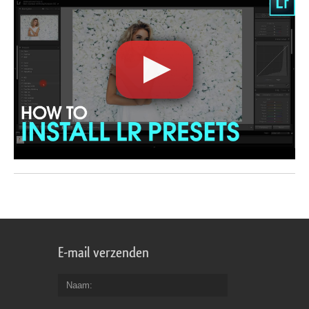
E-mail verzenden
Naam