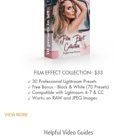
VIEW MORE
Helpful Video Guides