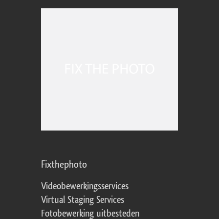
Fixthephoto
Videobewerkingsservices
Virtual Staging Services
Fotobewerking uitbesteden