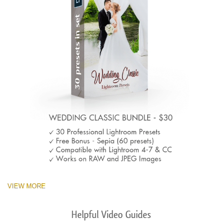
VIEW MORE
Helpful Video Guides