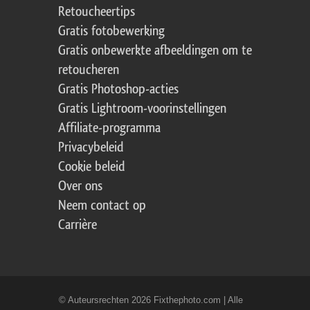
Retoucheertips
Gratis fotobewerking
Gratis onbewerkte afbeeldingen om te
retoucheren
Gratis Photoshop-acties
Gratis Lightroom-voorinstellingen
Affiliate-programma
Privacybeleid
Cookie beleid
Over ons
Neem contact op
Carrière
© Auteursrechten 2026 Fixthephoto.com | Alle