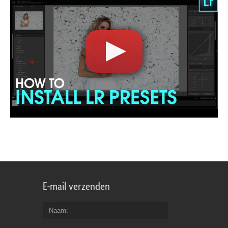
E-mail verzenden
Naam