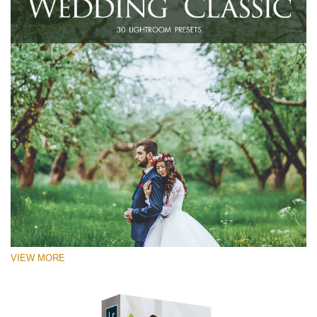
VIEW MORE