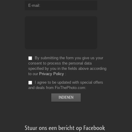
E-mail
By submitting the form you give us your
consent to process the personal data
specified by you in the fields above according
to our
Privacy Policy
I agree to be updated with special offers
and deals from FixThePhoto.com
Stuur ons een bericht op Facebook