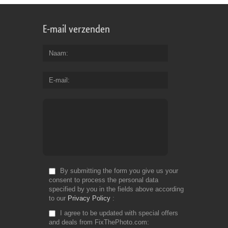
E-mail verzenden
Naam
E-mail
By submitting the form you give us your
consent to process the personal data
specified by you in the fields above according
to our
Privacy Policy
I agree to be updated with special offers
and deals from FixThePhoto.com