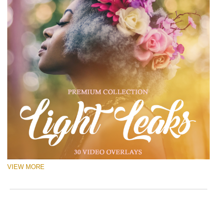
VIEW MORE