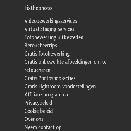
Fixthephoto
Videobewerkingsservices
Virtual Staging Services
Fotobewerking uitbesteden
Retoucheertips
Gratis fotobewerking
Gratis onbewerkte afbeeldingen om te
retoucheren
Gratis Photoshop-acties
Gratis Lightroom-voorinstellingen
Affiliate-programma
Privacybeleid
Cookie beleid
Over ons
Neem contact op