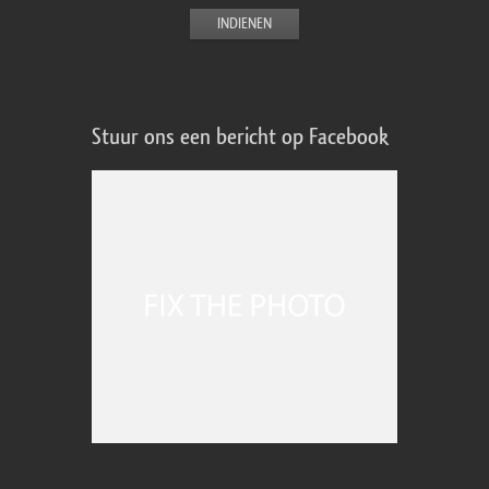
Stuur ons een bericht op Facebook