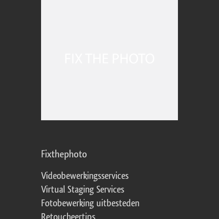
Fixthephoto
Videobewerkingsservices
Virtual Staging Services
Fotobewerking uitbesteden
Retoucheertips