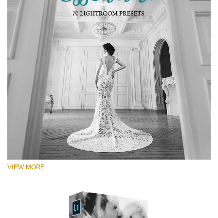
VIEW MORE