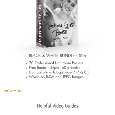
VIEW MORE
Helpful Video Guides