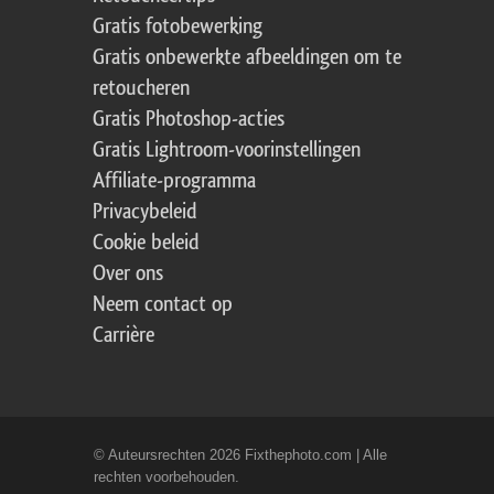
Gratis fotobewerking
Gratis onbewerkte afbeeldingen om te
retoucheren
Gratis Photoshop-acties
Gratis Lightroom-voorinstellingen
Affiliate-programma
Privacybeleid
Cookie beleid
Over ons
Neem contact op
Carrière
© Auteursrechten 2026 Fixthephoto.com | Alle
rechten voorbehouden.