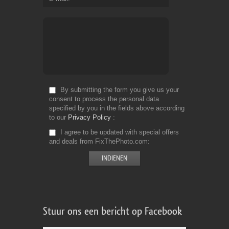
By submitting the form you give us your
consent to process the personal data
specified by you in the fields above according
to our
Privacy Policy
I agree to be updated with special offers
and deals from FixThePhoto.com
Stuur ons een bericht op Facebook