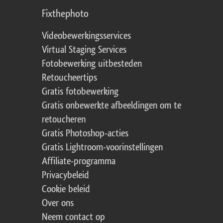
Fixthephoto
Videobewerkingsservices
Virtual Staging Services
Fotobewerking uitbesteden
Retoucheertips
Gratis fotobewerking
Gratis onbewerkte afbeeldingen om te
retoucheren
Gratis Photoshop-acties
Gratis Lightroom-voorinstellingen
Affiliate-programma
Privacybeleid
Cookie beleid
Over ons
Neem contact op