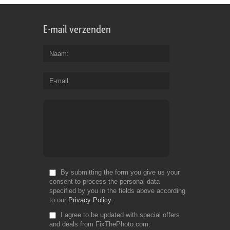
E-mail verzenden
Naam
E-mail
By submitting the form you give us your
consent to process the personal data
specified by you in the fields above according
to our
Privacy Policy
I agree to be updated with special offers
and deals from FixThePhoto.com