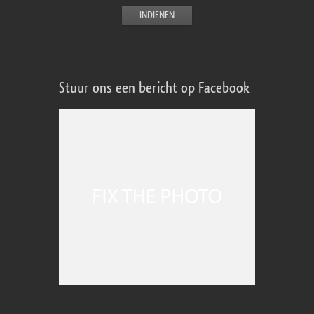
Stuur ons een bericht op Facebook