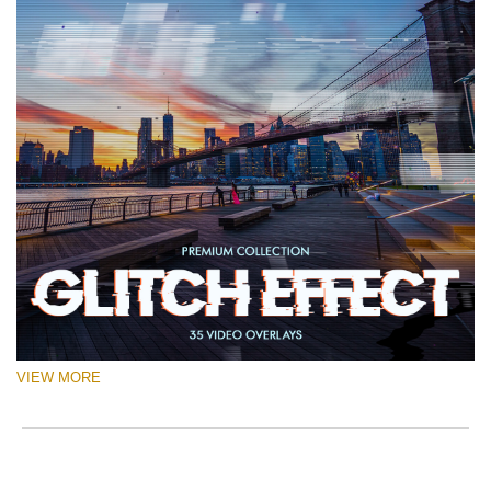
VIEW MORE