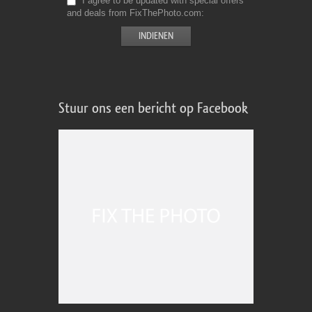
I agree to be updated with special offers
and deals from FixThePhoto.com
Stuur ons een bericht op Facebook