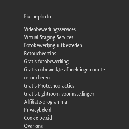
Fixthephoto
Videobewerkingsservices
Virtual Staging Services
Fotobewerking uitbesteden
Retoucheertips
Gratis fotobewerking
Gratis onbewerkte afbeeldingen om te
retoucheren
Gratis Photoshop-acties
Gratis Lightroom-voorinstellingen
Affiliate-programma
Privacybeleid
Cookie beleid
Over ons