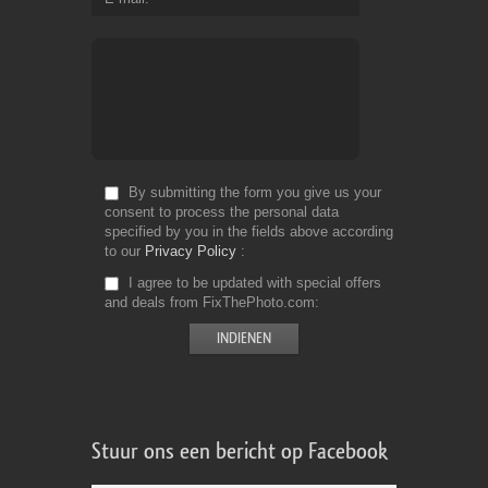
By submitting the form you give us your
consent to process the personal data
specified by you in the fields above according
to our
Privacy Policy
I agree to be updated with special offers
and deals from FixThePhoto.com
Stuur ons een bericht op Facebook