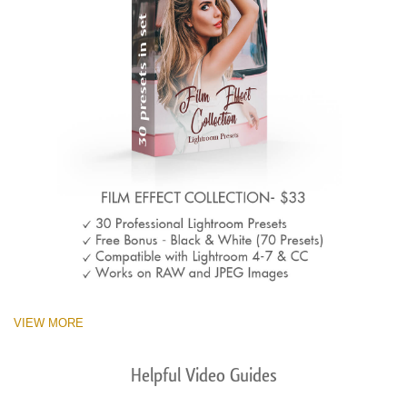
VIEW MORE
Helpful Video Guides