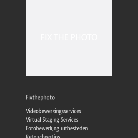
Fixthephoto
Videobewerkingsservices
Virtual Staging Services
Fotobewerking uitbesteden
Retoucheertips