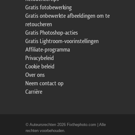
Gratis fotobewerking
Gratis onbewerkte afbeeldingen om te
retoucheren
Gratis Photoshop-acties
Gratis Lightroom-voorinstellingen
Affiliate-programma
Privacybeleid
Cookie beleid
Over ons
Neem contact op
Carrière
© Auteursrechten 2026 Fixthephoto.com | Alle
rechten voorbehouden.