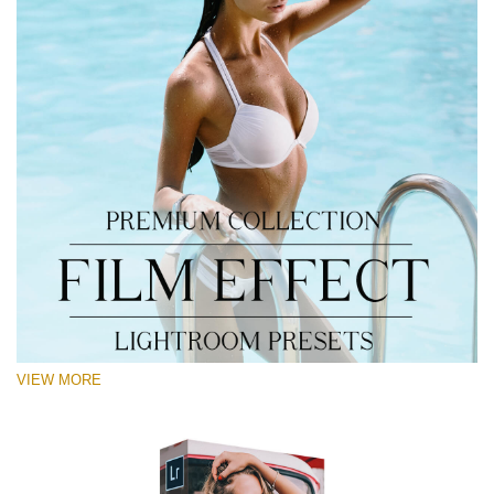
VIEW MORE