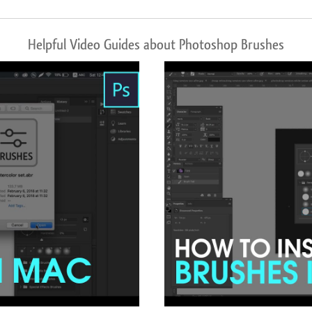
Helpful Video Guides about Photoshop Brushes