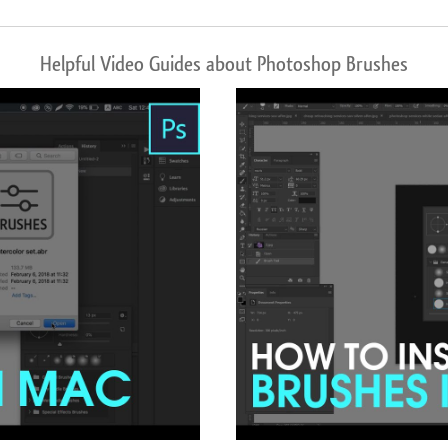
Helpful Video Guides about Photoshop Brushes