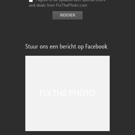
and deals from FixThePhoto.com
Stuur ons een bericht op Facebook