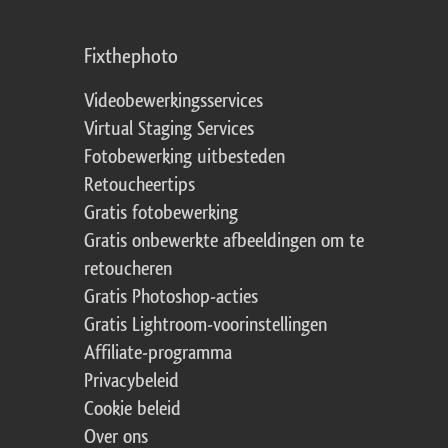
Fixthephoto
Videobewerkingsservices
Virtual Staging Services
Fotobewerking uitbesteden
Retoucheertips
Gratis fotobewerking
Gratis onbewerkte afbeeldingen om te
retoucheren
Gratis Photoshop-acties
Gratis Lightroom-voorinstellingen
Affiliate-programma
Privacybeleid
Cookie beleid
Over ons