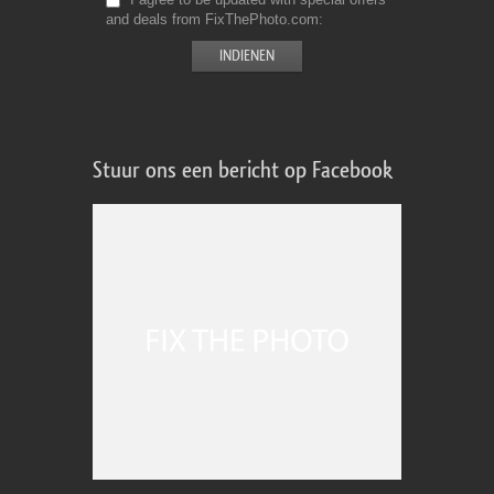
and deals from FixThePhoto.com
Stuur ons een bericht op Facebook