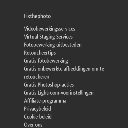
Fixthephoto
Videobewerkingsservices
Virtual Staging Services
Fotobewerking uitbesteden
Retoucheertips
Gratis fotobewerking
Gratis onbewerkte afbeeldingen om te
retoucheren
Gratis Photoshop-acties
Gratis Lightroom-voorinstellingen
Affiliate-programma
Privacybeleid
Cookie beleid
Over ons