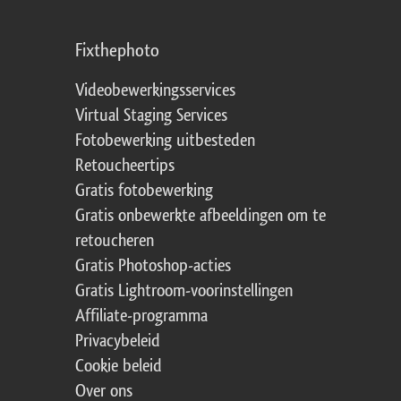
Fixthephoto
Videobewerkingsservices
Virtual Staging Services
Fotobewerking uitbesteden
Retoucheertips
Gratis fotobewerking
Gratis onbewerkte afbeeldingen om te
retoucheren
Gratis Photoshop-acties
Gratis Lightroom-voorinstellingen
Affiliate-programma
Privacybeleid
Cookie beleid
Over ons