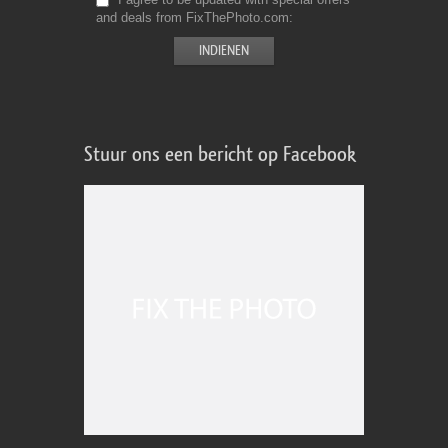
and deals from FixThePhoto.com
Stuur ons een bericht op Facebook