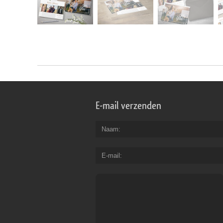
E-mail verzenden
Naam
E-mail