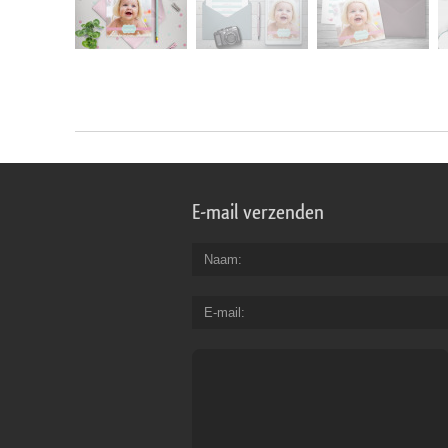
E-mail verzenden
Naam
E-mail